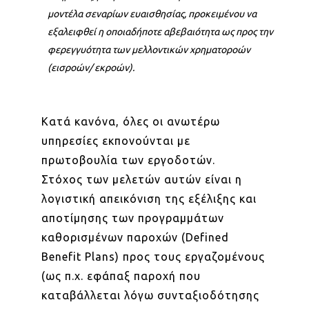
μοντέλα σεναρίων ευαισθησίας, προκειμένου να
εξαλειφθεί η οποιαδήποτε αβεβαιότητα ως προς την
φερεγγυότητα των μελλοντικών χρηματοροών
(εισροών/ εκροών).
Κατά κανόνα, όλες οι ανωτέρω
υπηρεσίες εκπονούνται με
πρωτοβουλία των εργοδοτών.
Στόχος των μελετών αυτών είναι η
λογιστική απεικόνιση της εξέλιξης και
αποτίμησης των προγραμμάτων
καθορισμένων παροχών (Defined
Benefit Plans) προς τους εργαζομένους
(ως π.χ. εφάπαξ παροχή που
καταβάλλεται λόγω συνταξιοδότησης