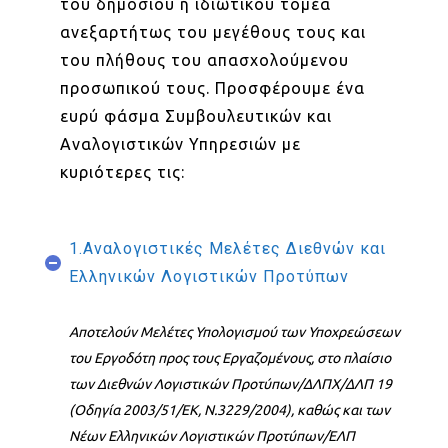
του δημοσίου ή ιδιωτικού τομέα
ανεξαρτήτως του μεγέθους τους και
του πλήθους του απασχολούμενου
προσωπικού τους. Προσφέρουμε ένα
ευρύ φάσμα Συμβουλευτικών και
Αναλογιστικών Υπηρεσιών με
κυριότερες τις:
1.Αναλογιστικές Μελέτες Διεθνών και
Ελληνικών Λογιστικών Προτύπων
Αποτελούν Μελέτες Υπολογισμού των Υποχρεώσεων
του Εργοδότη προς τους Εργαζομένους, στο πλαίσιο
των Διεθνών Λογιστικών Προτύπων/ΔΛΠΧ/ΔΛΠ 19
(Οδηγία 2003/51/ΕΚ, Ν.3229/2004), καθώς και των
Νέων Ελληνικών Λογιστικών Προτύπων/ΕΛΠ