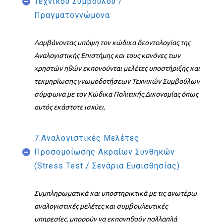
Τεχνικού Συμβούλου /
Πραγματογνώμονα
Λαμβάνοντας υπόψη τον κώδικα δεοντολογίας της
Αναλογιστικής Επιστήμης και τους κανόνες των
χρηστών ηθών εκπονούνται μελέτες υποστήριξης και
τεκμηρίωσης γνωμοδοτήσεων Τεχνικών Συμβούλων
σύμφωνα με τον Κώδικα Πολιτικής Δικονομίας όπως
αυτός εκάστοτε ισχύει.
7.Αναλογιστικές Μελέτες
Προσομοίωσης Ακραίων Συνθηκών
(Stress Test / Σενάρια Ευαισθησίας)
Συμπληρωματικά και υποστηρικτικά με τις ανωτέρω
αναλογιστικές μελέτες και συμβουλευτικές
υπηρεσίες, μπορούν να εκπονηθούν πολλαπλά