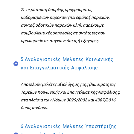
Σε περίπτωση ύπαρξης προγράμματος
καθορισμένων παροχών (π.χ εφάπαξ παροχών,
συνταξιοδοτικών παροχών κλπ), παρέχουμε
συμβουλευτικές υπηρεσίες σε οντότητες που
προχωρούν σε συγχωνεύσεις ή εξαγορές.
5.Αναλογιστικές Μελέτες Κοινωνικής
και Επαγγελματικής Ασφάλισης
Αποτελούν μελέτες αξιολόγησης της βιωσιμότητας
Ταμείων Κοινωνικής και Επαγγελματικής Ασφάλισης,
στα πλαίσια των Νόμων 3029/2002 και 4387/2016
όπως ισχύουν.
6.Αναλογιστικές Μελέτες Υποστήριξης