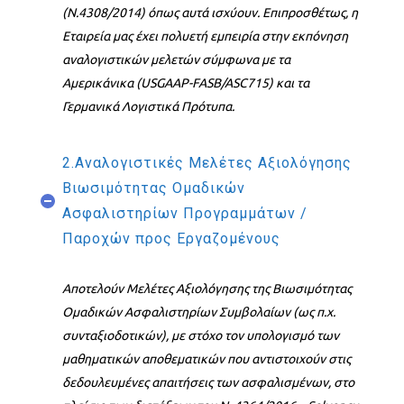
(Ν.4308/2014) όπως αυτά ισχύουν. Επιπροσθέτως, η
Εταιρεία μας έχει πολυετή εμπειρία στην εκπόνηση
αναλογιστικών μελετών σύμφωνα με τα
Αμερικάνικα (USGAAP-FASB/ASC715) και τα
Γερμανικά Λογιστικά Πρότυπα.
2.Αναλογιστικές Μελέτες Αξιολόγησης
Βιωσιμότητας Ομαδικών
Ασφαλιστηρίων Προγραμμάτων /
Παροχών προς Εργαζομένους
Αποτελούν Μελέτες Αξιολόγησης της Βιωσιμότητας
Ομαδικών Ασφαλιστηρίων Συμβολαίων (ως π.χ.
συνταξιοδοτικών), με στόχο τον υπολογισμό των
μαθηματικών αποθεματικών που αντιστοιχούν στις
δεδουλευμένες απαιτήσεις των ασφαλισμένων, στο