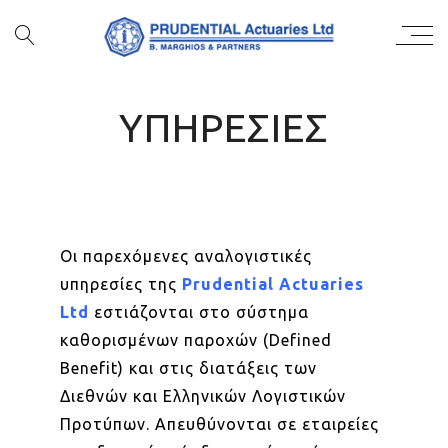
ΥΠΗΡΕΣΙΕΣ
Οι παρεχόμενες αναλογιστικές
υπηρεσίες της
Prudential Actuaries
Ltd
εστιάζονται στο σύστημα
καθορισμένων παροχών (Defined
Benefit) και στις διατάξεις των
Διεθνών και Ελληνικών Λογιστικών
Προτύπων. Απευθύνονται σε εταιρείες