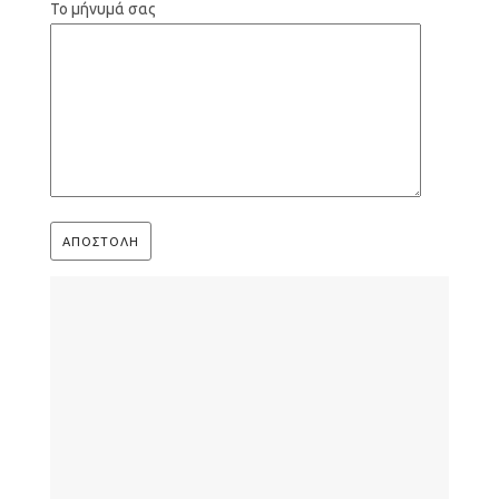
Το μήνυμά σας