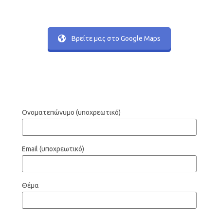
Βρείτε μας στο Google Maps
Ονοματεπώνυμο (υποχρεωτικό)
Email (υποχρεωτικό)
Θέμα